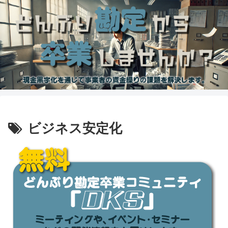
ビジネス安定化