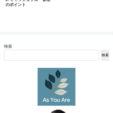
のポイント
検索
検索