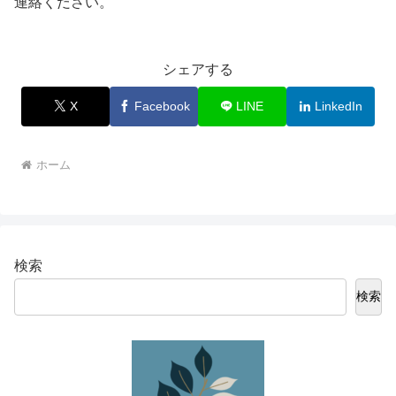
連絡ください。
シェアする
X
Facebook
LINE
LinkedIn
ホーム
検索
検索