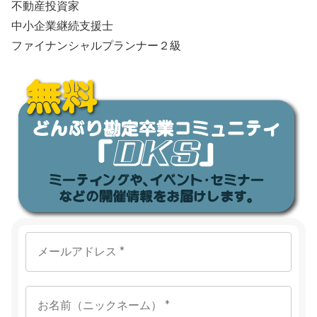
不動産投資家
中小企業継続支援士
ファイナンシャルプランナー２級